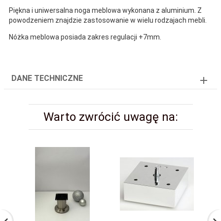
Piękna i uniwersalna noga meblowa wykonana z aluminium. Z
powodzeniem znajdzie zastosowanie w wielu rodzajach mebli.
Nóżka meblowa posiada zakres regulacji +7mm.
DANE TECHNICZNE
Warto zwrócić uwagę na: