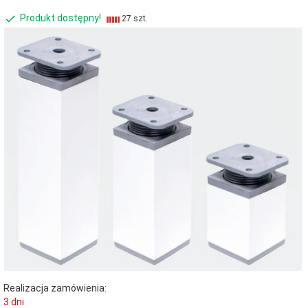
Produkt dostępny!
27 szt.
Realizacja zamówienia:
3 dni